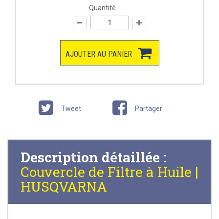
Quantité
AJOUTER AU PANIER
Tweet
Partager
Description détaillée :
Couvercle de Filtre à Huile |
HUSQVARNA