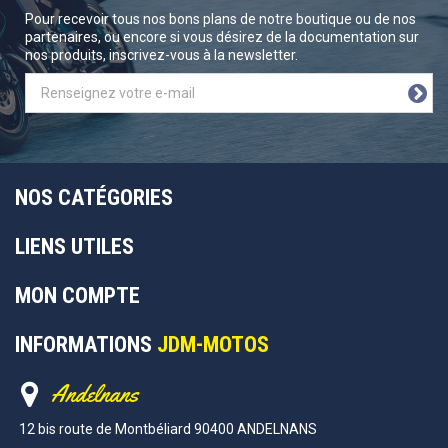
Pour recevoir tous nos bons plans de notre boutique ou de nos
partenaires, ou encore si vous désirez de la documentation sur
nos produits, inscrivez-vous à la newsletter.
NOS CATÉGORIES
LIENS UTILES
MON COMPTE
INFORMATIONS
JDM-MOTOS
Andelnans
12 bis route de Montbéliard 90400 ANDELNANS