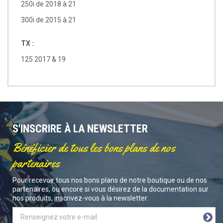
250i de 2018 à 21
300i de 2015 à 21
TX :
125 2017 & 19
S'INSCRIRE À LA NEWSLETTER
Bénéficier de tous les bons plans de nos
partenaires
Pour recevoir tous nos bons plans de notre boutique ou de nos
partenaires, ou encore si vous désirez de la documentation sur
nos produits, inscrivez-vous à la newsletter.