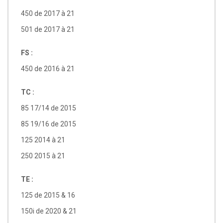
450 de 2017 à 21
501 de 2017 à 21
FS :
450 de 2016 à 21
TC :
85 17/14 de 2015
85 19/16 de 2015
125 2014 à 21
250 2015 à 21
TE :
125 de 2015 & 16
150i de 2020 & 21