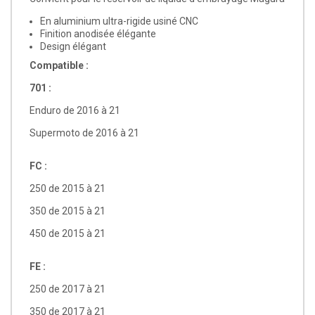
En aluminium ultra-rigide usiné CNC
Finition anodisée élégante
Design élégant
Compatible :
701 :
Enduro de 2016 à 21
Supermoto de 2016 à 21
FC :
250 de 2015 à 21
350 de 2015 à 21
450 de 2015 à 21
FE :
250 de 2017 à 21
350 de 2017 à 21