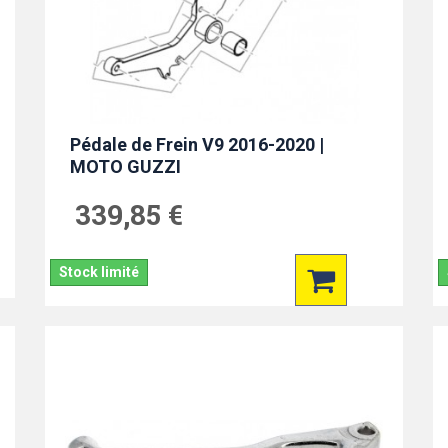
Pédale de Frein V9 2016-2020 |
MOTO GUZZI
339,85 €
Stock limité