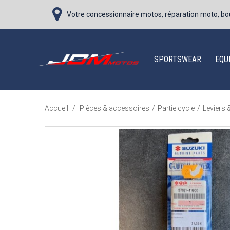
Votre concessionnaire motos, réparation moto, bo
SPORTSWEAR
EQU
Accueil
/
Pièces & accessoires
/
Partie cycle
/
Leviers