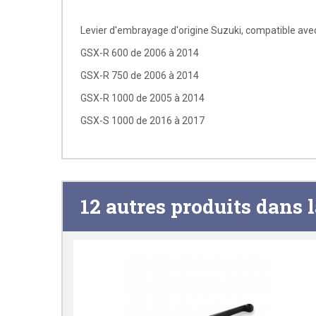
Levier d'embrayage d'origine Suzuki, compatible avec
GSX-R 600 de 2006 à 2014
GSX-R 750 de 2006 à 2014
GSX-R 1000 de 2005 à 2014
GSX-S 1000 de 2016 à 2017
12 autres produits dans 