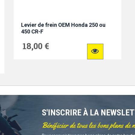
Levier de frein OEM Honda 250 ou
450 CR-F
18,00 €
S'INSCRIRE À LA NEWSLE
Bénéficier de tous les bons plans de 