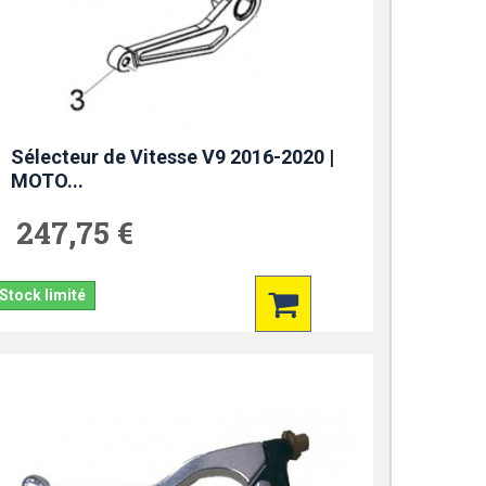
Sélecteur de Vitesse V9 2016-2020 |
MOTO...
247,75 €
Stock limité