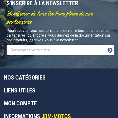
S'INSCRIRE À LA NEWSLETTER
Bénéficier de tous les bons plans de nos
partenaires
Pour recevoir tous nos bons plans de notre boutique ou de nos
partenaires, ou encore si vous désirez de la documentation sur
nos produits, inscrivez-vous à la newsletter.
NOS CATÉGORIES
LIENS UTILES
MON COMPTE
INFORMATIONS
JDM-MOTOS