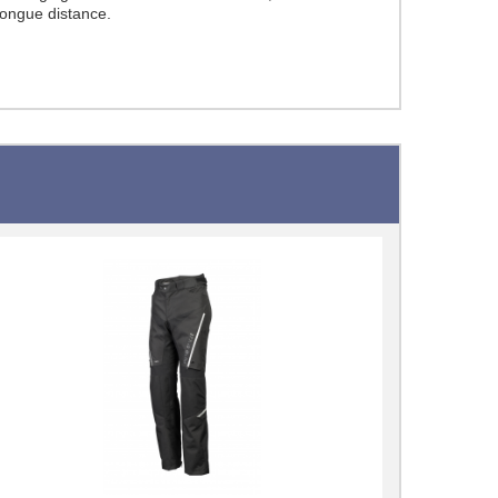
longue distance.