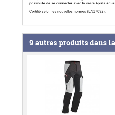
possibilité de se connecter avec la veste Aprilia Ad
Certifié selon les nouvelles normes (EN17092).
9 autres produits dans l