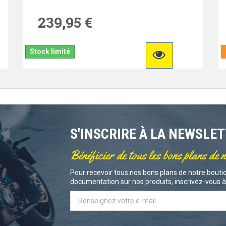
239,95 €
Stock limité
S'INSCRIRE À LA NEWSLE
Bénéficier de tous les bons plans de 
Pour recevoir tous nos bons plans de notre boutiq
documentation sur nos produits, inscrivez-vous à 