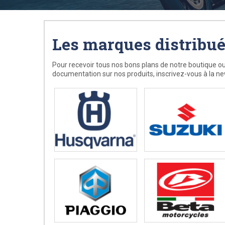
Les marques distribu
Pour recevoir tous nos bons plans de notre boutique ou
documentation sur nos produits, inscrivez-vous à la ne