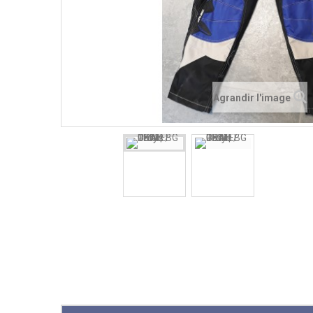
Agrandir l'image