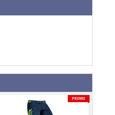
PROMO