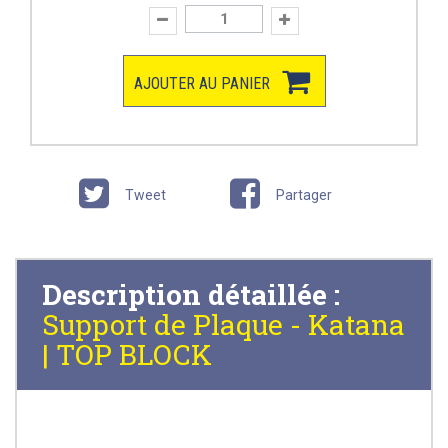
AJOUTER AU PANIER
Tweet
Partager
Description détaillée :
Support de Plaque - Katana
| TOP BLOCK