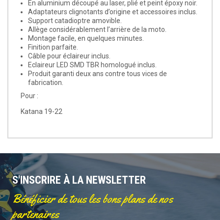
En aluminium découpé au laser, plié et peint époxy noir.
Adaptateurs clignotants d’origine et accessoires inclus.
Support catadioptre amovible.
Allège considérablement l’arrière de la moto.
Montage facile, en quelques minutes.
Finition parfaite.
Câble pour éclaireur inclus.
Eclaireur LED SMD TBR homologué inclus.
Produit garanti deux ans contre tous vices de
fabrication.
Pour :
Katana 19-22
S'INSCRIRE À LA NEWSLETTER
Bénéficier de tous les bons plans de nos
partenaires