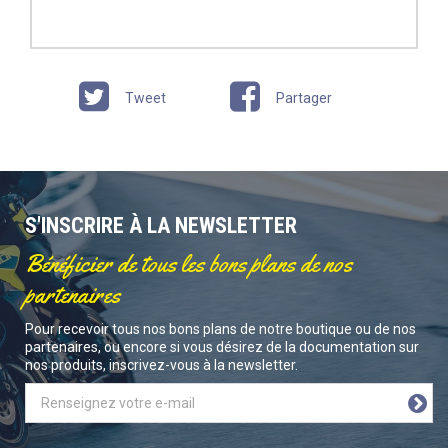
Tweet
Partager
S'INSCRIRE À LA NEWSLETTER
Bénéficier de tous les bons plans de nos
partenaires
Pour recevoir tous nos bons plans de notre boutique ou de nos
partenaires, ou encore si vous désirez de la documentation sur
nos produits, inscrivez-vous à la newsletter.