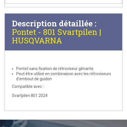
Description détaillée :
Pontet - 801 Svartpilen |
HUSQVARNA
Pontet sans fixation de rétroviseur gênante
Peut être utilisé en combinaison avec les rétroviseurs
d'embout de guidon
Compatible avec :
Svartpilen 801 2024