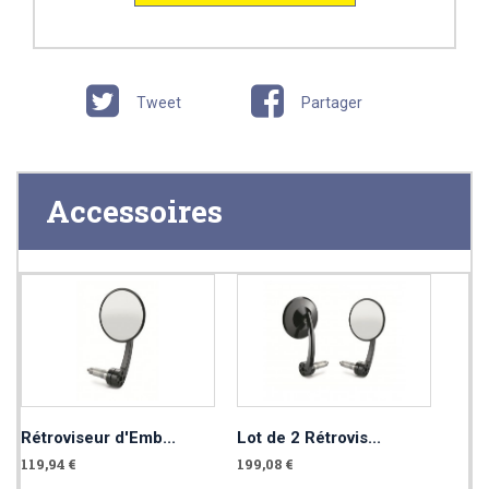
Tweet
Partager
Accessoires
Rétroviseur d'Emb...
Lot de 2 Rétrovis...
119,94 €
199,08 €