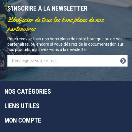
S'INSCRIRE À LA NEWSLETTER
Bénéficier de tous les bons plans de nos
partenaires
Pour recevoir tous nos bons plans de notre boutique ou de nos
partenaires, ou encore si vous désirez de la documentation sur
nos produits, inscrivez-vous à la newsletter.
NOS CATÉGORIES
LIENS UTILES
MON COMPTE