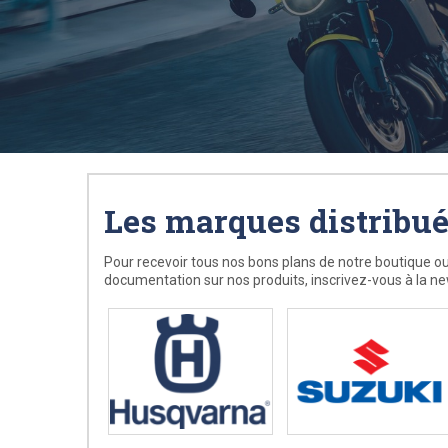
Les marques distribu
Pour recevoir tous nos bons plans de notre boutique ou
documentation sur nos produits, inscrivez-vous à la ne