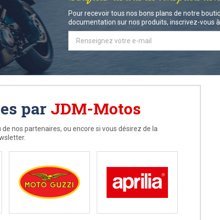
Pour recevoir tous nos bons plans de notre boutiq
documentation sur nos produits, inscrivez-vous à 
ées par
JDM-Motos
 de nos partenaires, ou encore si vous désirez de la
wsletter.