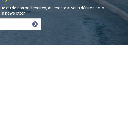
ue ou de nos partenaires, ou encore si vous désirez de la
la newsletter.