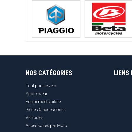
NOS CATÉGORIES
LIENS 
Tout pour le vélo
Sportswear
Equipements pilote
Pièces & accessoires
Véhicules
Accessoires par Moto