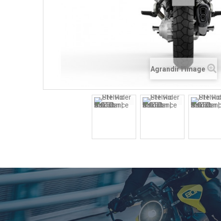
Agrandir l'image