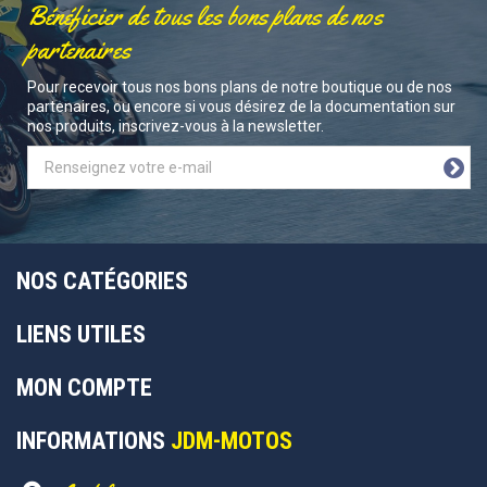
Bénéficier de tous les bons plans de nos
partenaires
Pour recevoir tous nos bons plans de notre boutique ou de nos
partenaires, ou encore si vous désirez de la documentation sur
nos produits, inscrivez-vous à la newsletter.
NOS CATÉGORIES
LIENS UTILES
MON COMPTE
INFORMATIONS
JDM-MOTOS