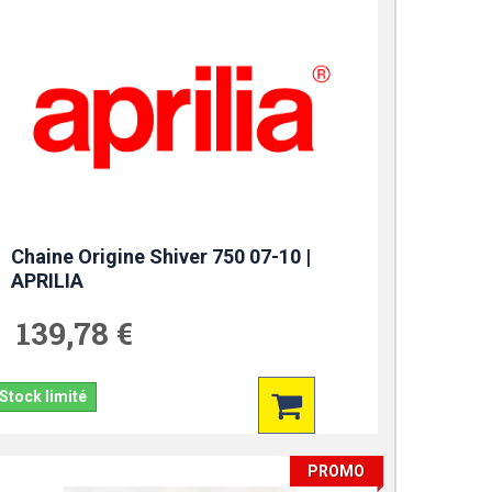
Chaine Origine Shiver 750 07-10 |
APRILIA
139,78 €
Stock limité
PROMO