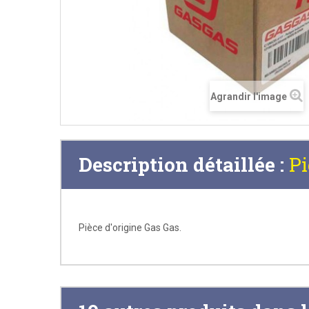
Agrandir l'image
Description détaillée :
Pi
Pièce d'origine Gas Gas.