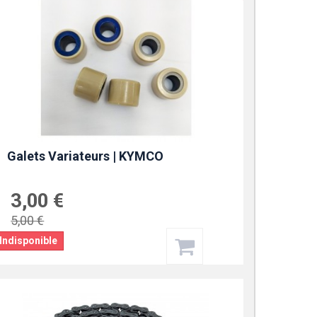
Galets Variateurs | KYMCO
3,00 €
5,00 €
Indisponible