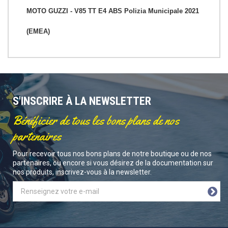
MOTO GUZZI - V85 TT E4 ABS Polizia Municipale 2021
(EMEA)
S'INSCRIRE À LA NEWSLETTER
Bénéficier de tous les bons plans de nos
partenaires
Pour recevoir tous nos bons plans de notre boutique ou de nos
partenaires, ou encore si vous désirez de la documentation sur
nos produits, inscrivez-vous à la newsletter.