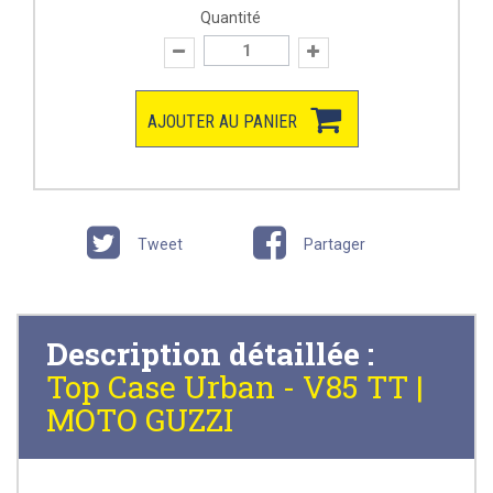
Quantité
AJOUTER AU PANIER
Tweet
Partager
Description détaillée :
Top Case Urban - V85 TT |
MOTO GUZZI