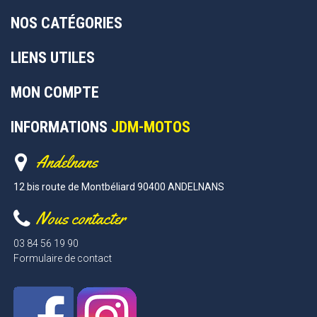
NOS CATÉGORIES
LIENS UTILES
MON COMPTE
INFORMATIONS
JDM-MOTOS
Andelnans
12 bis route de Montbéliard 90400 ANDELNANS
Nous contacter
03 84 56 19 90
Formulaire de contact