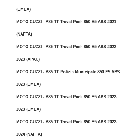
(EMEA)
MOTO GUZZI - V85 TT Travel Pack 850 E5 ABS 2021
(NAFTA)
MOTO GUZZI - V85 TT Travel Pack 850 E5 ABS 2022-
2023 (APAC)
MOTO GUZZI - V85 TT Polizia Municipale 850 E5 ABS
2023 (EMEA)
MOTO GUZZI - V85 TT Travel Pack 850 E5 ABS 2022-
2023 (EMEA)
MOTO GUZZI - V85 TT Travel Pack 850 E5 ABS 2022-
2024 (NAFTA)