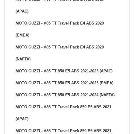
(APAC)
MOTO GUZZI - V85 TT Travel Pack E4 ABS 2020
(EMEA)
MOTO GUZZI - V85 TT Travel Pack E4 ABS 2020
(NAFTA)
MOTO GUZZI - V85 TT 850 E5 ABS 2021-2023 (APAC)
MOTO GUZZI - V85 TT 850 E5 ABS 2021-2023 (EMEA)
MOTO GUZZI - V85 TT 850 E5 ABS 2021-2024 (NAFTA)
MOTO GUZZI - V85 TT Travel Pack 850 E5 ABS 2021
(APAC)
MOTO GUZZI - V85 TT Travel Pack 850 E5 ABS 2021