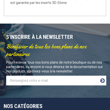
est garantie par les inserts 3D-Stone.
S'INSCRIRE À LA NEWSLETTER
Bénéficier de tous les bons plans de nos
partenaires
Pour recevoir tous nos bons plans de notre boutique ou de nos
partenaires, ou encore si vous désirez de la documentation sur
nos produits, inscrivez-vous à la newsletter.
NOS CATÉGORIES