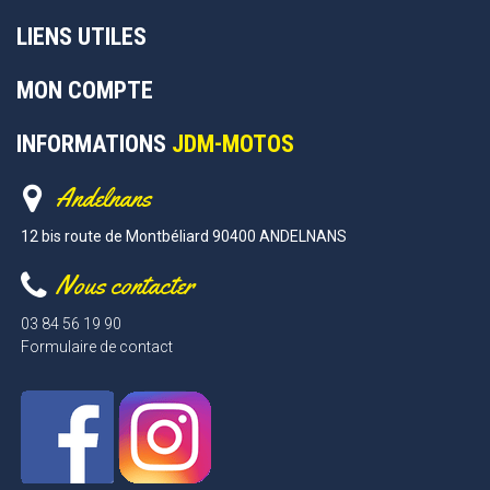
LIENS UTILES
MON COMPTE
INFORMATIONS
JDM-MOTOS
Andelnans
12 bis route de Montbéliard 90400 ANDELNANS
Nous contacter
03 84 56 19 90
Formulaire de contact