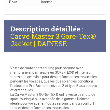
Pour
Homme
Description détaillée :
Carve Master 3 Gore-Tex®
Jacket | DAINESE
Veste de moto sport-touring pour homme avec
membrane imperméable en GORE-TEX® et intérieur
thermique amovible pour des performances maximales
pendant les voyages, quelles que soient les conditions.
Protections Pro-Armor de niveau 2 et type B aux coudes
et aux épaules.
La Carve Master 3 GORE-TEX® est la veste de moto de
sport-touring la plus avancée de la gamme Dainese,
idéale pour voyager en toutes saisons dans un confort
total et des performances maximales.