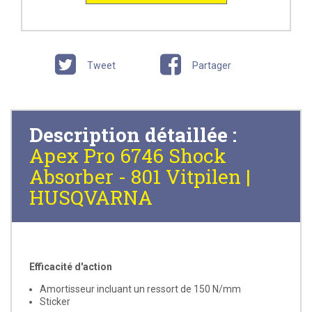
Tweet
Partager
Description détaillée :
Apex Pro 6746 Shock
Absorber - 801 Vitpilen |
HUSQVARNA
Efficacité d'action
Amortisseur incluant un ressort de 150 N/mm
Sticker