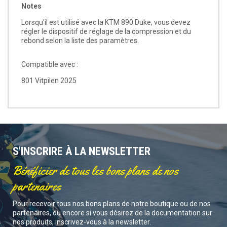
Notes
Lorsqu'il est utilisé avec la KTM 890 Duke, vous devez
régler le dispositif de réglage de la compression et du
rebond selon la liste des paramètres.
Compatible avec :
801 Vitpilen 2025
S'INSCRIRE À LA NEWSLETTER
Bénéficier de tous les bons plans de nos
partenaires
Pour recevoir tous nos bons plans de notre boutique ou de nos
partenaires, ou encore si vous désirez de la documentation sur
nos produits, inscrivez-vous à la newsletter.