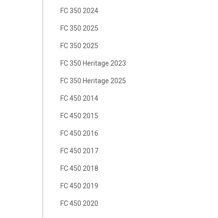
FC 350 2024
FC 350 2025
FC 350 2025
FC 350 Heritage 2023
FC 350 Heritage 2025
FC 450 2014
FC 450 2015
FC 450 2016
FC 450 2017
FC 450 2018
FC 450 2019
FC 450 2020