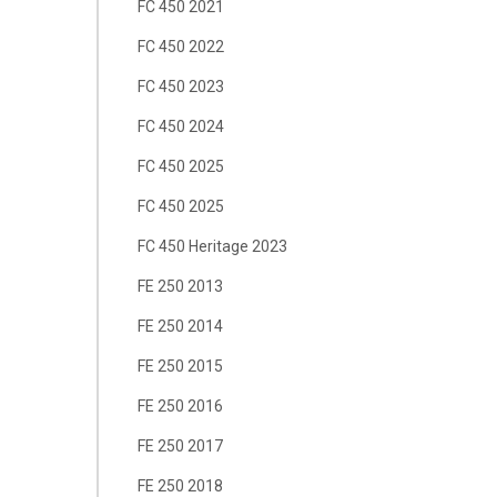
FC 450 2021
FC 450 2022
FC 450 2023
FC 450 2024
FC 450 2025
FC 450 2025
FC 450 Heritage 2023
FE 250 2013
FE 250 2014
FE 250 2015
FE 250 2016
FE 250 2017
FE 250 2018