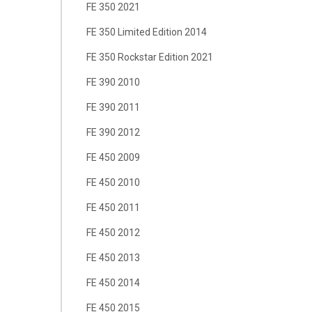
FE 350 2021
FE 350 Limited Edition 2014
FE 350 Rockstar Edition 2021
FE 390 2010
FE 390 2011
FE 390 2012
FE 450 2009
FE 450 2010
FE 450 2011
FE 450 2012
FE 450 2013
FE 450 2014
FE 450 2015