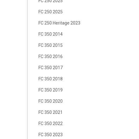
FC 250 2025
FC 250 2025
FC 250 Heritage 2023
FC 350 2014
FC 350 2015
FC 350 2016
FC 350 2017
FC 350 2018
FC 350 2019
FC 350 2020
FC 350 2021
FC 350 2022
FC 350 2023