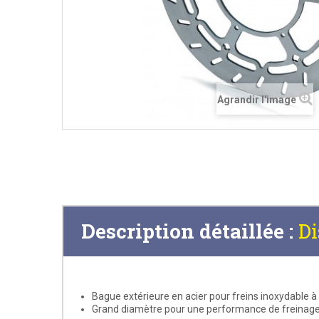
Agrandir l'image
Description détaillée :
D
Bague extérieure en acier pour freins inoxydable
Grand diamètre pour une performance de freinag