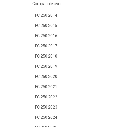
Compatible avec :
FC 250 2014
FC 250 2015
FC 250 2016
FC 250 2017
FC 250 2018
FC 250 2019
FC 250 2020
FC 250 2021
FC 250 2022
FC 250 2023
FC 250 2024