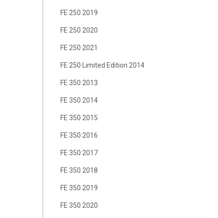
FE 250 2019
FE 250 2020
FE 250 2021
FE 250 Limited Edition 2014
FE 350 2013
FE 350 2014
FE 350 2015
FE 350 2016
FE 350 2017
FE 350 2018
FE 350 2019
FE 350 2020