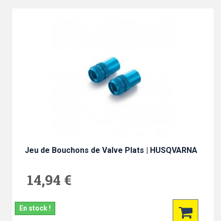
Jeu de Bouchons de Valve Plats | HUSQVARNA
14,94 €
En stock !