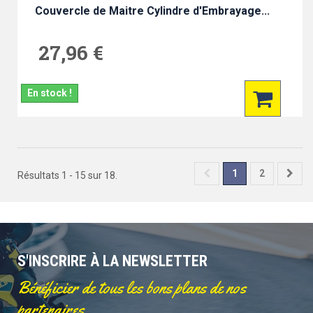
Couvercle de Maitre Cylindre d'Embrayage...
27,96 €
En stock !
1
2
Résultats 1 - 15 sur 18.
S'INSCRIRE À LA NEWSLETTER
Bénéficier de tous les bons plans de nos
partenaires