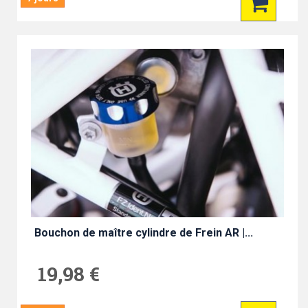
Bouchon de maître cylindre de Frein AR |...
19,98 €