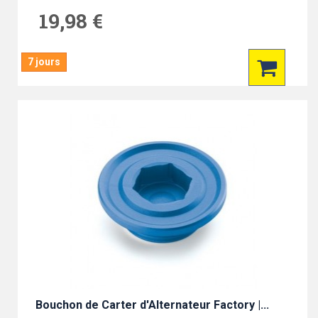
19,98 €
7 jours
Bouchon de Carter d'Alternateur Factory |...