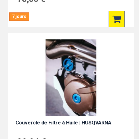
7 jours
Couvercle de Filtre à Huile | HUSQVARNA