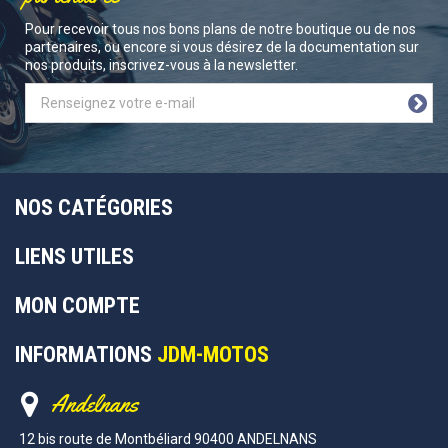
Pour recevoir tous nos bons plans de notre boutique ou de nos
partenaires, ou encore si vous désirez de la documentation sur
nos produits, inscrivez-vous à la newsletter.
NOS CATÉGORIES
LIENS UTILES
MON COMPTE
INFORMATIONS
JDM-MOTOS
Andelnans
12 bis route de Montbéliard 90400 ANDELNANS