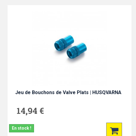
Jeu de Bouchons de Valve Plats | HUSQVARNA
14,94 €
En stock !