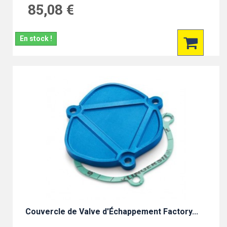
85,08 €
En stock !
Couvercle de Valve d'Échappement Factory...