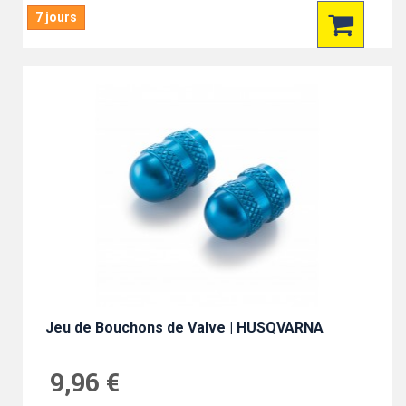
7 jours
Jeu de Bouchons de Valve | HUSQVARNA
9,96 €