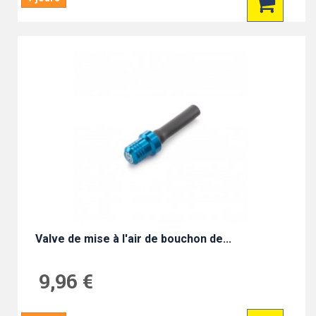
Valve de mise à l'air de bouchon de...
9,96 €