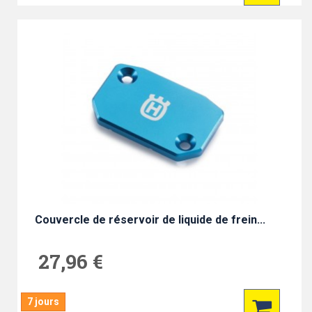
Couvercle de réservoir de liquide de frein...
27,96 €
7 jours