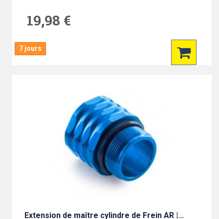
19,98 €
7 jours
Extension de maître cylindre de Frein AR |...