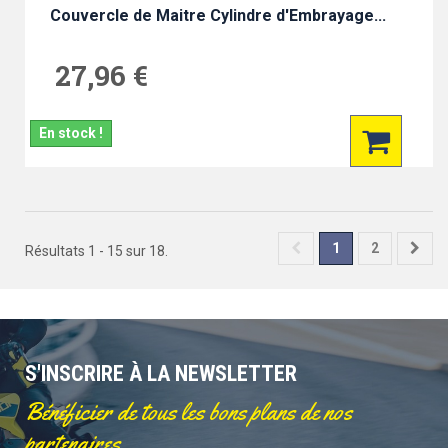
Couvercle de Maitre Cylindre d'Embrayage...
27,96 €
En stock !
1
2
Résultats 1 - 15 sur 18.
S'INSCRIRE À LA NEWSLETTER
Bénéficier de tous les bons plans de nos
partenaires