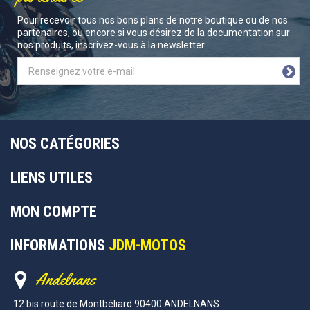
Pour recevoir tous nos bons plans de notre boutique ou de nos
partenaires, ou encore si vous désirez de la documentation sur
nos produits, inscrivez-vous à la newsletter.
NOS CATÉGORIES
LIENS UTILES
MON COMPTE
INFORMATIONS
JDM-MOTOS
Andelnans
12 bis route de Montbéliard 90400 ANDELNANS