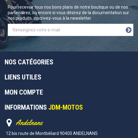
Pour recevoir tous nos bons plans de notre boutique ou de nos
partenaires, ou encore si vous désirez de la documentation sur
nos produits, inscrivez-vous à la newsletter.
NOS CATÉGORIES
LIENS UTILES
MON COMPTE
INFORMATIONS
JDM-MOTOS
Andelnans
12 bis route de Montbéliard 90400 ANDELNANS