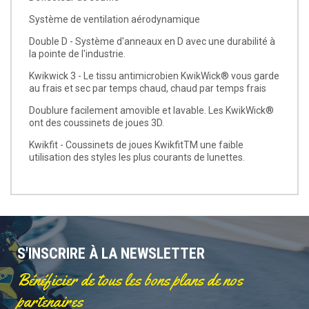
Système de ventilation aérodynamique
Double D - Système d'anneaux en D avec une durabilité à
la pointe de l'industrie.
Kwikwick 3 - Le tissu antimicrobien KwikWick® vous garde
au frais et sec par temps chaud, chaud par temps frais
Doublure facilement amovible et lavable. Les KwikWick®
ont des coussinets de joues 3D.
Kwikfit - Coussinets de joues KwikfitTM une faible
utilisation des styles les plus courants de lunettes.
S'INSCRIRE À LA NEWSLETTER
Bénéficier de tous les bons plans de nos
partenaires