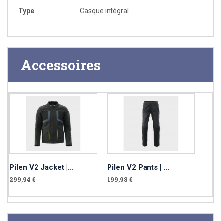
Type
Casque intégral
Accessoires
Pilen V2 Jacket |...
Pilen V2 Pants | ...
299,94 €
199,98 €