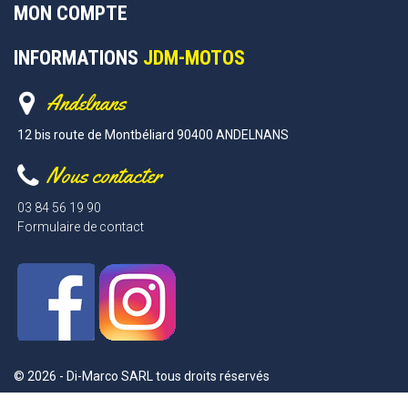
MON COMPTE
INFORMATIONS
JDM-MOTOS
Andelnans
12 bis route de Montbéliard 90400 ANDELNANS
Nous contacter
03 84 56 19 90
Formulaire de contact
© 2026 - Di-Marco SARL tous droits réservés