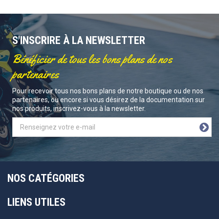
S'INSCRIRE À LA NEWSLETTER
Bénéficier de tous les bons plans de nos
partenaires
Pour recevoir tous nos bons plans de notre boutique ou de nos
partenaires, ou encore si vous désirez de la documentation sur
nos produits, inscrivez-vous à la newsletter.
NOS CATÉGORIES
LIENS UTILES