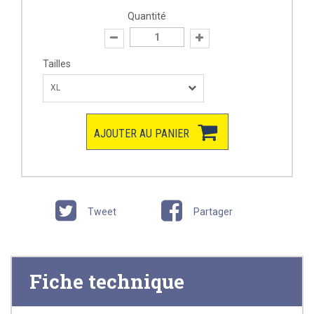
Quantité
Tailles
XL
AJOUTER AU PANIER
Tweet
Partager
Fiche technique