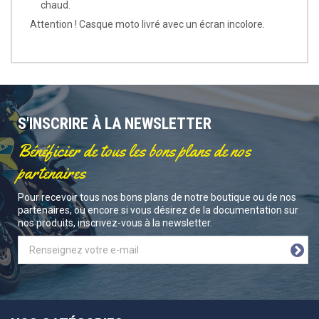
chaud.
Attention !
Casque moto livré avec un écran incolore.
S'INSCRIRE À LA NEWSLETTER
Bénéficier de tous les bons plans de nos
partenaires
Pour recevoir tous nos bons plans de notre boutique ou de nos
partenaires, ou encore si vous désirez de la documentation sur
nos produits, inscrivez-vous à la newsletter.