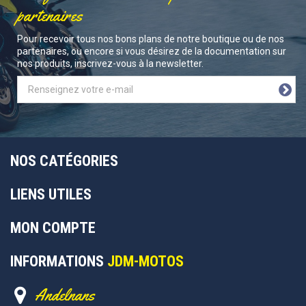
partenaires
Pour recevoir tous nos bons plans de notre boutique ou de nos
partenaires, ou encore si vous désirez de la documentation sur
nos produits, inscrivez-vous à la newsletter.
NOS CATÉGORIES
LIENS UTILES
MON COMPTE
INFORMATIONS
JDM-MOTOS
Andelnans