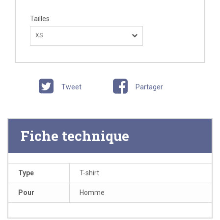
Tailles
XS
Tweet
Partager
Fiche technique
Type
T-shirt
Pour
Homme