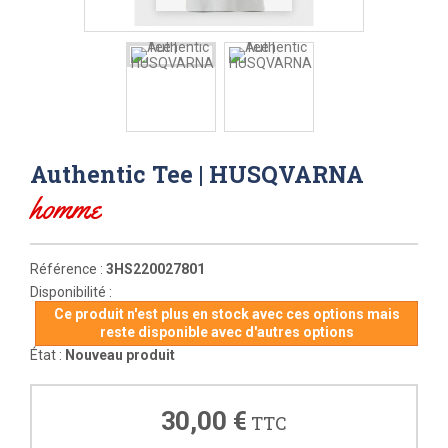
Authentic Tee | HUSQVARNA
homme
Référence :
3HS220027801
Disponibilité :
Ce produit n'est plus en stock avec ces options mais
reste disponible avec d'autres options
État :
Nouveau produit
30,00 €
TTC