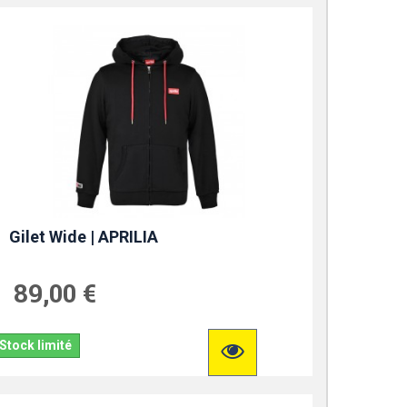
Gilet Wide | APRILIA
89,00 €
Stock limité