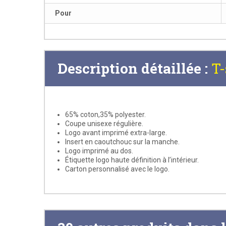
Pour
Description détaillée :
T-
65% coton,35% polyester.
Coupe unisexe régulière.
Logo avant imprimé extra-large.
Insert en caoutchouc sur la manche.
Logo imprimé au dos.
Étiquette logo haute définition à l’intérieur.
Carton personnalisé avec le logo.