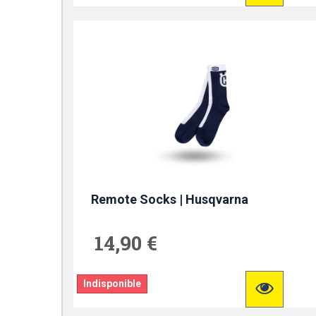
Remote Socks | Husqvarna
14,90 €
Indisponible