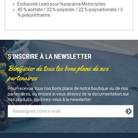
Exclusivité Leatt pour Husqvarna Motorcycles
40 % acétate / 33 % polyester / 22 % polycarbonate / 5
% polyuréthanne
S'INSCRIRE À LA NEWSLETTER
Bénéficier de tous les bons plans de nos
partenaires
Pour recevoir tous nos bons plans de notre boutique ou de nos
partenaires, ou encore si vous désirez de la documentation sur
nos produits, inscrivez-vous à la newsletter.