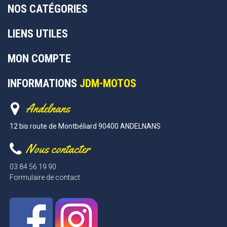
NOS CATÉGORIES
LIENS UTILES
MON COMPTE
INFORMATIONS
JDM-MOTOS
Andelnans
12 bis route de Montbéliard 90400 ANDELNANS
Nous contacter
03 84 56 19 90
Formulaire de contact