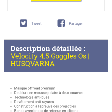
Tweet
Partager
Description détaillée :
Velocity 4.5 Goggles Os |
HUSQVARNA
Masque offroad premium
Doublure en mousse polaire à deux couches
Technologie anti-buée
Revêtement anti-rayures
Construction à l'épreuve des projectiles
Bande avec brides de retenue en silicone