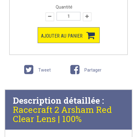
Quantité
AJOUTER AU PANIER
Tweet
Partager
Description détaillée :
Racecraft 2 Arsham Red
Clear Lens | 100%