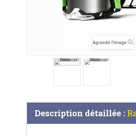
Agrandir l'image
Description détaillée :
Ra