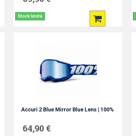
Stock limité
Accuri 2 Blue Mirror Blue Lens | 100%
64,90 €