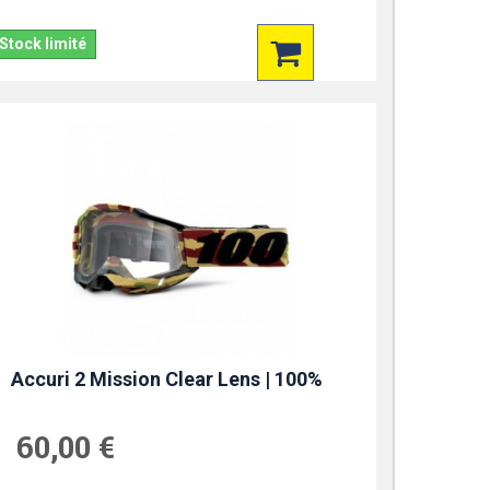
Stock limité
Accuri 2 Mission Clear Lens | 100%
60,00 €