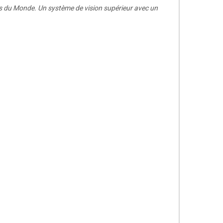
s du Monde. Un système de vision supérieur avec un