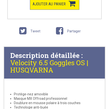
AJOUTER AU PANIER
Tweet
Partager
Description détaillée :
Velocity 6.5 Goggles OS |
HUSQVARNA
Protège-nez amovible
Masque MX Offroad professionnel
Doublure en mousse polaire à trois couches
Technologie anti-buée