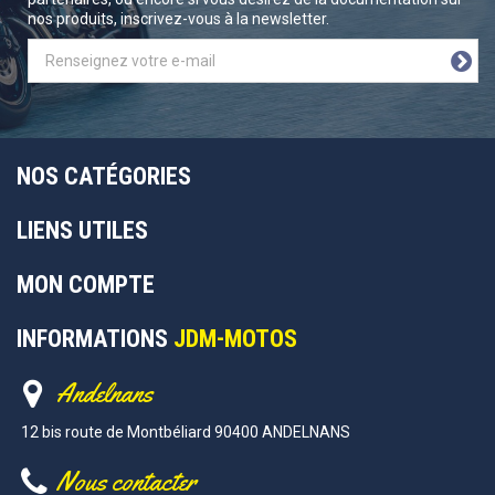
nos produits, inscrivez-vous à la newsletter.
NOS CATÉGORIES
LIENS UTILES
MON COMPTE
INFORMATIONS
JDM-MOTOS
Andelnans
12 bis route de Montbéliard 90400 ANDELNANS
Nous contacter