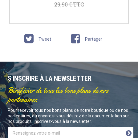
29,90 €
TTC
Tweet
Partager
S'INSCRIRE À LA NEWSLETTER
Bénéficier de tous les bons plans de nos
partenaires
Pour recevoir tous nos bons plans de notre boutique ou de nos
partenaires, ou encore si vous désirez de la documentation sur
nos produits, inscrivez-vous à la newsletter.