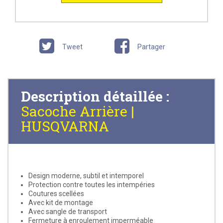
Tweet
Partager
Description détaillée :
Sacoche Arrière |
HUSQVARNA
Design moderne, subtil et intemporel
Protection contre toutes les intempéries
Coutures scellées
Avec kit de montage
Avec sangle de transport
Fermeture à enroulement imperméable