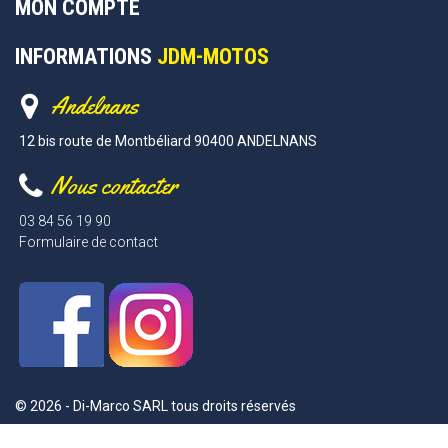
MON COMPTE
INFORMATIONS
JDM-MOTOS
Andelnans
12 bis route de Montbéliard 90400 ANDELNANS
Nous contacter
03 84 56 19 90
Formulaire de contact
© 2026 - Di-Marco SARL tous droits réservés