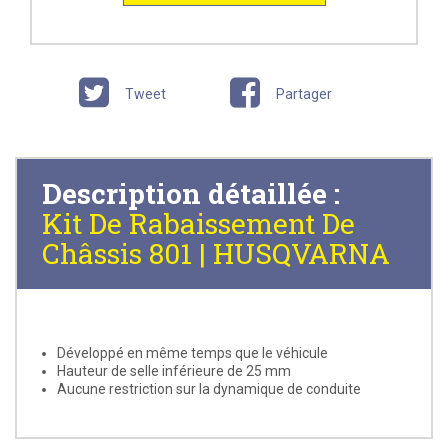
Tweet
Partager
Description détaillée :
Kit De Rabaissement De
Châssis 801 | HUSQVARNA
Développé en même temps que le véhicule
Hauteur de selle inférieure de 25 mm
Aucune restriction sur la dynamique de conduite