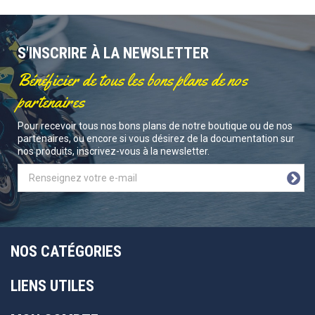
S'INSCRIRE À LA NEWSLETTER
Bénéficier de tous les bons plans de nos
partenaires
Pour recevoir tous nos bons plans de notre boutique ou de nos
partenaires, ou encore si vous désirez de la documentation sur
nos produits, inscrivez-vous à la newsletter.
NOS CATÉGORIES
LIENS UTILES