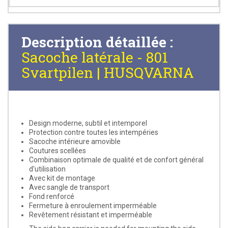
Description détaillée :
Sacoche latérale - 801
Svartpilen | HUSQVARNA
Design moderne, subtil et intemporel
Protection contre toutes les intempéries
Sacoche intérieure amovible
Coutures scellées
Combinaison optimale de qualité et de confort général
d'utilisation
Avec kit de montage
Avec sangle de transport
Fond renforcé
Fermeture à enroulement imperméable
Revêtement résistant et imperméable