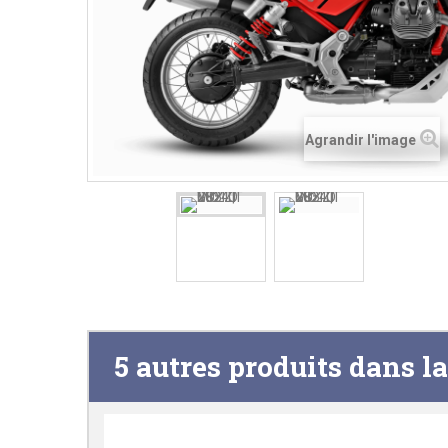
Agrandir l'image
5 autres produits dans l