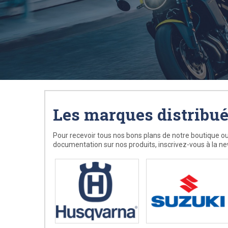
Les marques distribu
Pour recevoir tous nos bons plans de notre boutique ou
documentation sur nos produits, inscrivez-vous à la ne