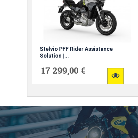
Stelvio PFF Rider Assistance
Solution |...
17 299,00 €