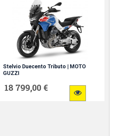
Stelvio Duecento Tributo | MOTO
GUZZI
18 799,00 €