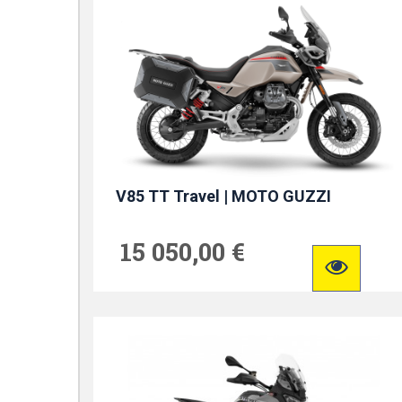
V85 TT Travel | MOTO GUZZI
15 050,00 €