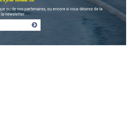
ue ou de nos partenaires, ou encore si vous désirez de la
la newsletter.