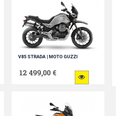
V85 STRADA | MOTO GUZZI
12 499,00 €