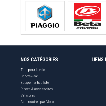
NOS CATÉGORIES
LIENS 
Tout pour le vélo
Sportswear
Equipements pilote
Pièces & accessoires
Véhicules
Accessoires par Moto