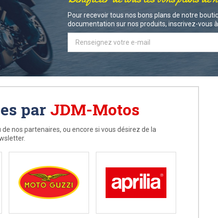
Pour recevoir tous nos bons plans de notre boutiq
documentation sur nos produits, inscrivez-vous à 
ées par
JDM-Motos
 de nos partenaires, ou encore si vous désirez de la
wsletter.