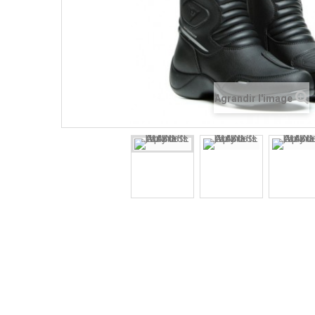
Agrandir l'image