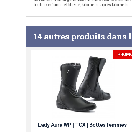
toute confiance et liberté, kilomètre après kilomètre.
14 autres produits dans 
PROM
Lady Aura WP | TCX | Bottes femmes