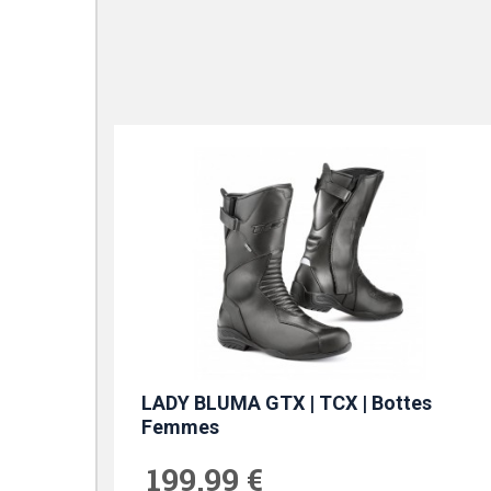
LADY BLUMA GTX | TCX | Bottes
Femmes
199,99 €