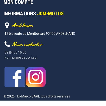
MON COMPTE
INFORMATIONS
JDM-MOTOS
Andelnans
12 bis route de Montbéliard 90400 ANDELNANS
Nous contacter
03 84 56 19 90
Formulaire de contact
© 2026 - Di-Marco SARL tous droits réservés