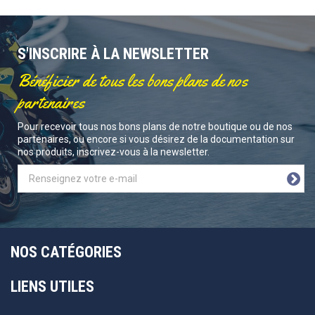
S'INSCRIRE À LA NEWSLETTER
Bénéficier de tous les bons plans de nos
partenaires
Pour recevoir tous nos bons plans de notre boutique ou de nos
partenaires, ou encore si vous désirez de la documentation sur
nos produits, inscrivez-vous à la newsletter.
NOS CATÉGORIES
LIENS UTILES