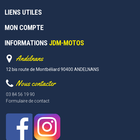
LIENS UTILES
MON COMPTE
INFORMATIONS
JDM-MOTOS
Andelnans
12 bis route de Montbéliard 90400 ANDELNANS
Nous contacter
03 84 56 19 90
Formulaire de contact