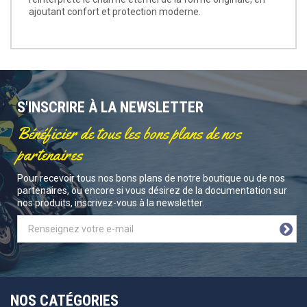
ajoutant confort et protection moderne.
S'INSCRIRE À LA NEWSLETTER
Bénéficier de tous les bons plans de nos
partenaires
Pour recevoir tous nos bons plans de notre boutique ou de nos
partenaires, ou encore si vous désirez de la documentation sur
nos produits, inscrivez-vous à la newsletter.
NOS CATÉGORIES