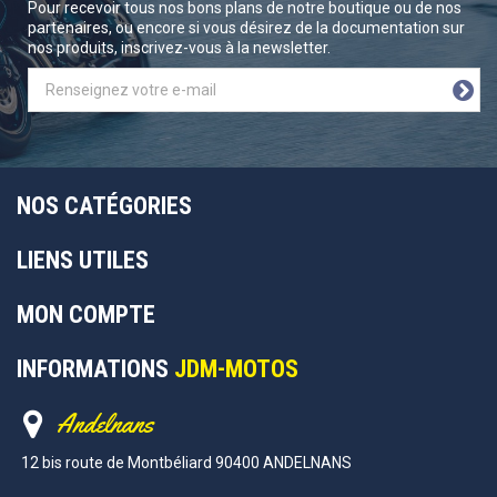
Pour recevoir tous nos bons plans de notre boutique ou de nos
partenaires, ou encore si vous désirez de la documentation sur
nos produits, inscrivez-vous à la newsletter.
NOS CATÉGORIES
LIENS UTILES
MON COMPTE
INFORMATIONS
JDM-MOTOS
Andelnans
12 bis route de Montbéliard 90400 ANDELNANS