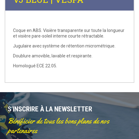
Coque en ABS. Visière transparente sur toute la longueur
et visière pare-soleil interne courte rétractable.
Jugulaire avec système de rétention micrométrique.
Doublure amovible, lavable et respirante.
Homologué ECE 22.05.
S'INSCRIRE À LA NEWSLETTER
Bénéficier de tous les bons plans de nos
partenaires