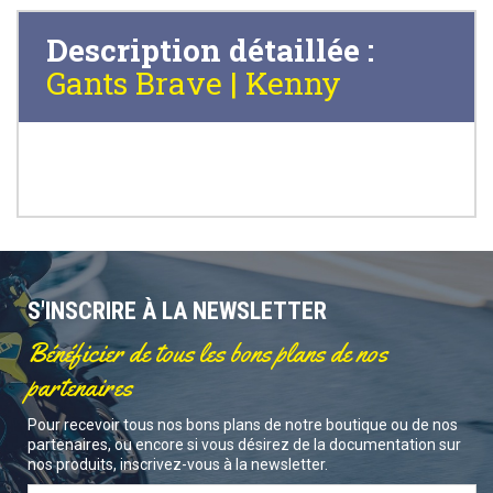
Description détaillée :
Gants Brave | Kenny
S'INSCRIRE À LA NEWSLETTER
Bénéficier de tous les bons plans de nos
partenaires
Pour recevoir tous nos bons plans de notre boutique ou de nos
partenaires, ou encore si vous désirez de la documentation sur
nos produits, inscrivez-vous à la newsletter.