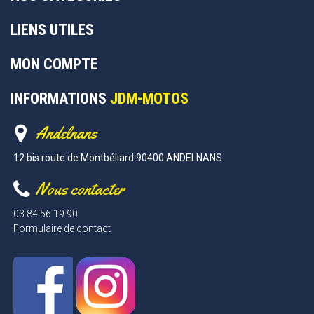
LIENS UTILES
MON COMPTE
INFORMATIONS
JDM-MOTOS
Andelnans
12 bis route de Montbéliard 90400 ANDELNANS
Nous contacter
03 84 56 19 90
Formulaire de contact