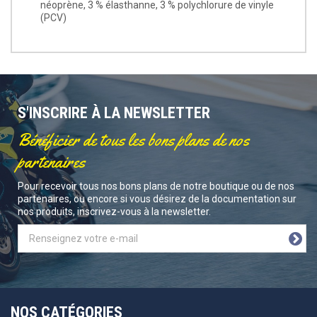
néoprène, 3 % élasthanne, 3 % polychlorure de vinyle
(PCV)
S'INSCRIRE À LA NEWSLETTER
Bénéficier de tous les bons plans de nos
partenaires
Pour recevoir tous nos bons plans de notre boutique ou de nos
partenaires, ou encore si vous désirez de la documentation sur
nos produits, inscrivez-vous à la newsletter.
NOS CATÉGORIES