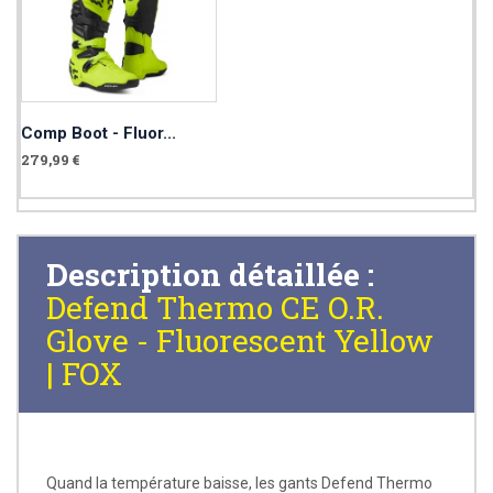
Comp Boot - Fluor...
279,99 €
Description détaillée :
Defend Thermo CE O.R.
Glove - Fluorescent Yellow
| FOX
Quand la température baisse, les gants Defend Thermo