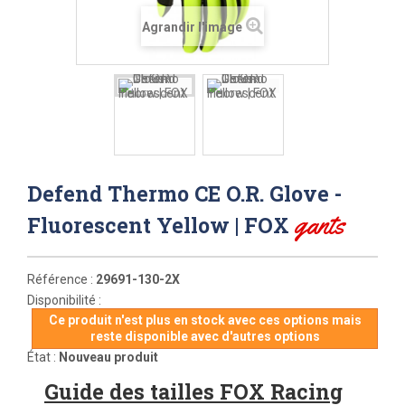
Agrandir l'image
Defend Thermo CE O.R. Glove -
gants
Fluorescent Yellow | FOX
Référence :
29691-130-2X
Disponibilité :
Ce produit n'est plus en stock avec ces options mais
reste disponible avec d'autres options
État :
Nouveau produit
Guide des tailles FOX Racing