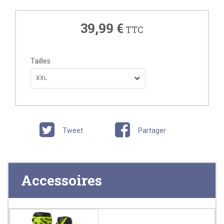
39,99 €
TTC
Tailles
XXL
Tweet
Partager
Accessoires