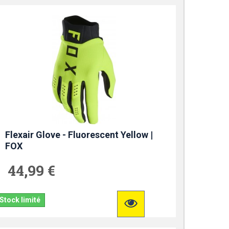
Flexair Glove - Fluorescent Yellow |
FOX
44,99 €
Stock limité