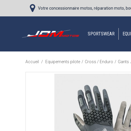
Votre concessionnaire motos, réparation moto, bo
SPORTSWEAR
EQU
Accueil
/
Equipements pilote
/
Cross / Enduro
/
Gants