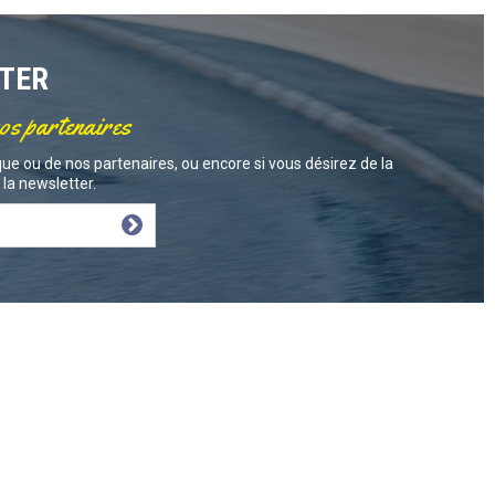
TTER
nos partenaires
ue ou de nos partenaires, ou encore si vous désirez de la
la newsletter.