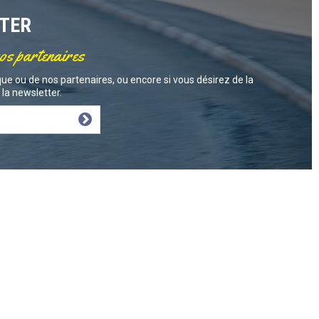
TTER
nos partenaires
ue ou de nos partenaires, ou encore si vous désirez de la
la newsletter.