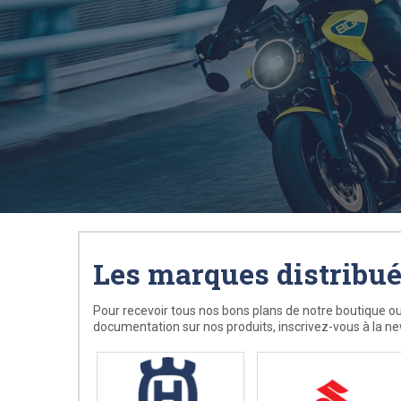
Les marques distribu
Pour recevoir tous nos bons plans de notre boutique ou
documentation sur nos produits, inscrivez-vous à la ne