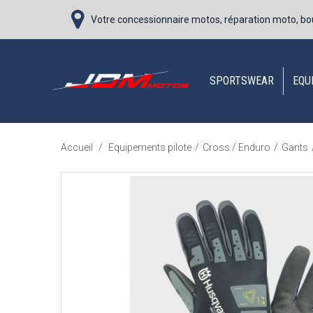
Votre concessionnaire motos, réparation moto, bo
SPORTSWEAR
EQU
Accueil
/
Equipements pilote
/
Cross / Enduro
/
Gants