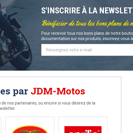
S'INSCRIRE À LA NEWSLE
Bénéficier de tous les bons plans de 
Pour recevoir tous nos bons plans de notre boutiq
documentation sur nos produits, inscrivez-vous à 
ées par
JDM-Motos
 de nos partenaires, ou encore si vous désirez de la
wsletter.